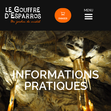
MENU
PANIER
INFORMATIONS
PRATIQUES