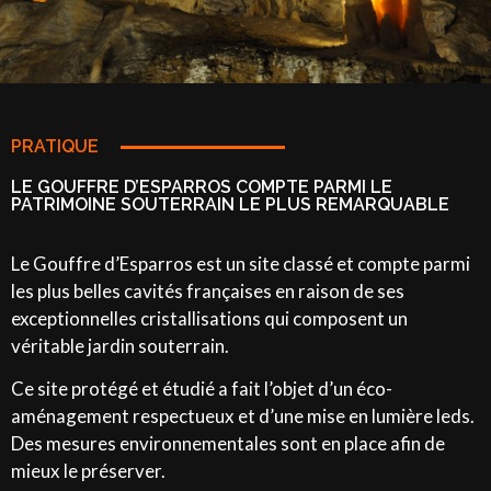
PRATIQUE
LE GOUFFRE D’ESPARROS COMPTE PARMI LE
PATRIMOINE SOUTERRAIN LE PLUS REMARQUABLE
Le Gouffre d’Esparros est un site classé et compte parmi
les plus belles cavités françaises en raison de ses
exceptionnelles cristallisations qui composent un
véritable jardin souterrain.
Ce site protégé et étudié a fait l’objet d’un éco-
aménagement respectueux et d’une mise en lumière leds.
Des mesures environnementales sont en place afin de
mieux le préserver.