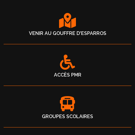
VENIR AU GOUFFRE D'ESPARROS
ACCÈS PMR
GROUPES SCOLAIRES