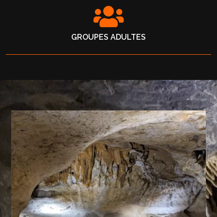
GROUPES ADULTES