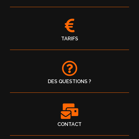
TARIFS
DES QUESTIONS ?
CONTACT