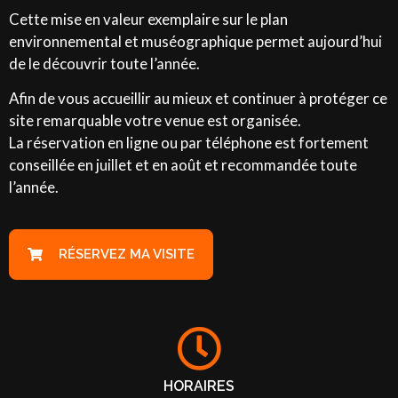
Cette mise en valeur exemplaire sur le plan
environnemental et muséographique permet aujourd’hui
de le découvrir toute l’année.
Afin de vous accueillir au mieux et continuer à protéger ce
site remarquable votre venue est organisée.
La réservation en ligne ou par téléphone est fortement
conseillée en juillet et en août et recommandée toute
l’année.
RÉSERVEZ MA VISITE
HORAIRES