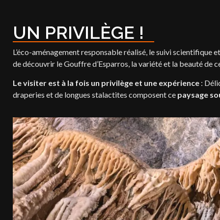
UN PRIVILÈGE !
L’éco-aménagement responsable réalisé, le suivi scientifique e
de découvrir le Gouffre d’Esparros, la variété et la beauté de c
Le visiter est à la fois un privilège et une expérience
: Déli
draperies et de longues stalactites composent ce
paysage so