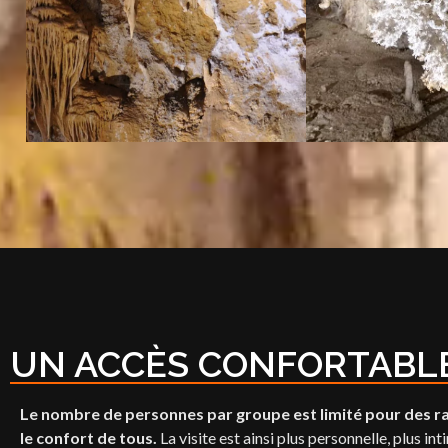
UN ACCÈS CONFORTABL
Le nombre de personnes par groupe est limité pour des ra
le confort de tous.
La visite est ainsi plus personnelle, plus i