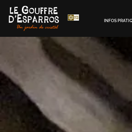
INFOS PRATI