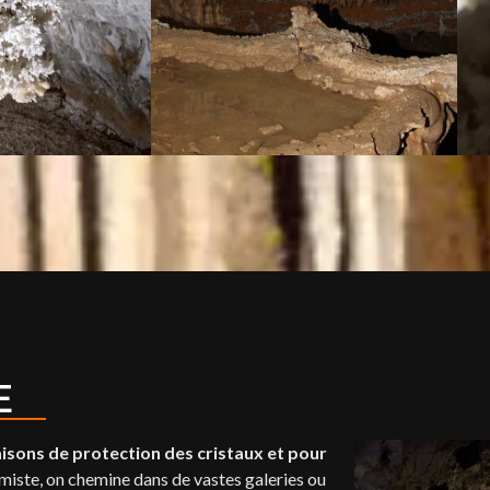
E
isons de protection des cristaux et pour
ntimiste, on chemine dans de vastes galeries ou