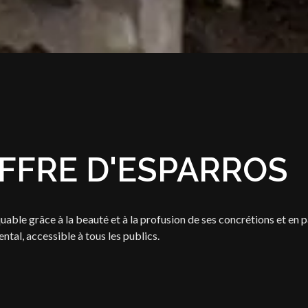
UFFRE D'ESPARROS
ble grâce à la beauté et à la profusion de ses concrétions et en pa
ntal, accessible à tous les publics.