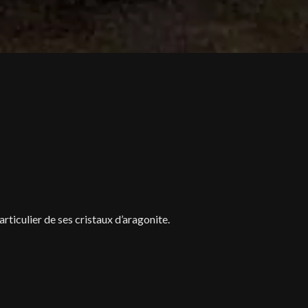
rticulier de ses cristaux d’aragonite.