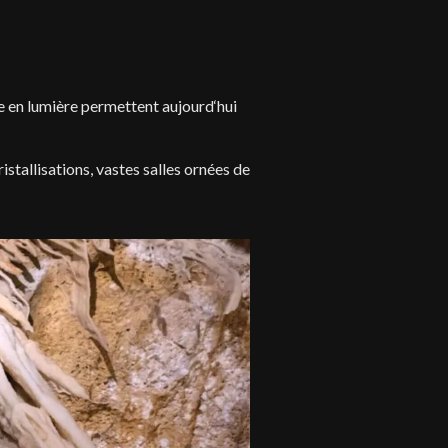
se en lumière permettent aujourd‘hui
ristallisations, vastes salles ornées de