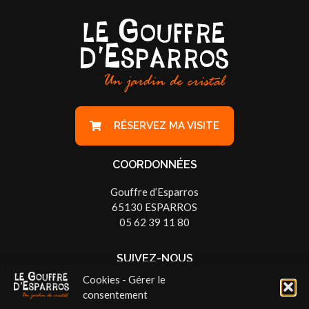
RÉSERVEZ MA VISITE
COORDONNÉES
Gouffre d’Esparros
65130 ESPARROS
05 62 39 11 80
SUIVEZ-NOUS
Cookies - Gérer le
consentement