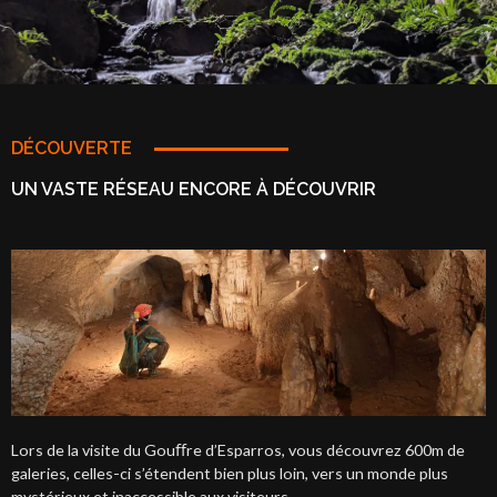
DÉCOUVERTE
UN VASTE RÉSEAU ENCORE À DÉCOUVRIR
Lors de la visite du Gouﬀre d’Esparros, vous découvrez 600m de
galeries, celles-ci s’étendent bien plus loin, vers un monde plus
mystérieux et inaccessible aux visiteurs.