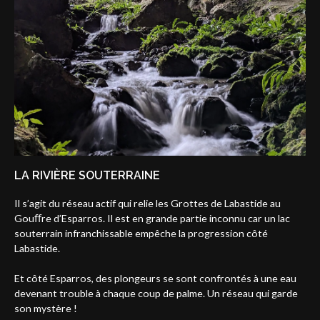
LA RIVIÈRE SOUTERRAINE
Il s’agit du réseau actif qui relie les Grottes de Labastide au
Gouﬀre d’Esparros. Il est en grande partie inconnu car un lac
souterrain infranchissable empêche la progression côté
Labastide.
Et côté Esparros, des plongeurs se sont confrontés à une eau
devenant trouble à chaque coup de palme. Un réseau qui garde
son mystère !