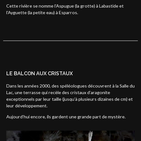
Cette rivière se nomme l’Aspugue (la grotte) à Labastide et
l’Ayguette (la petite eau) à Esparros.
LE BALCON AUX CRISTAUX
Dans les années 2000, des spéléologues découvrent à la Salle du
Lac, une terrasse qui recèle des cristaux d’aragonite
exceptionnels par leur taille (jusqu’à plusieurs dizaines de cm) et
leur développement.
Aujourd’hui encore, ils gardent une grande part de mystère.